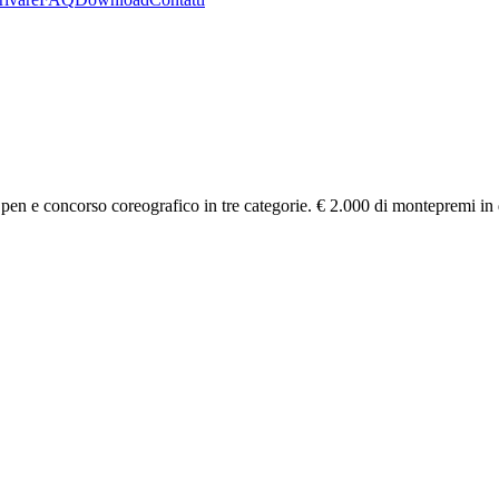
pen e concorso coreografico in tre categorie. € 2.000 di montepremi in 