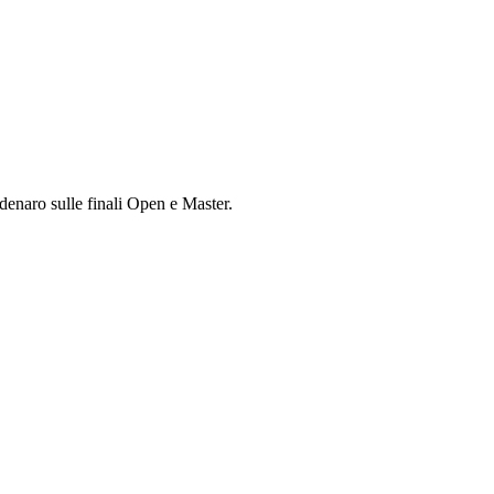
denaro sulle finali Open e Master.